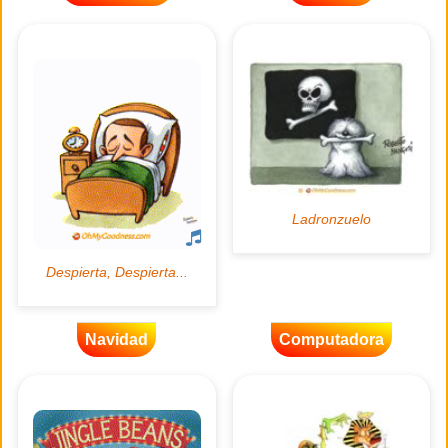
Navidad
Computadora