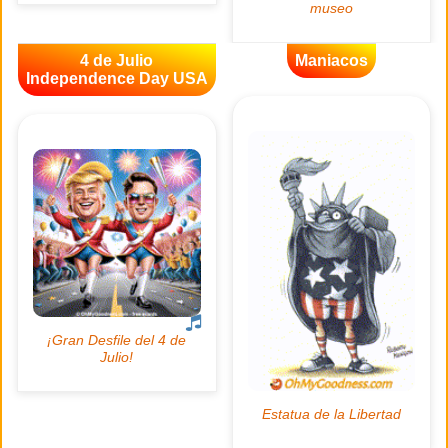
4 de Julio
Maniacos
Independence Day USA