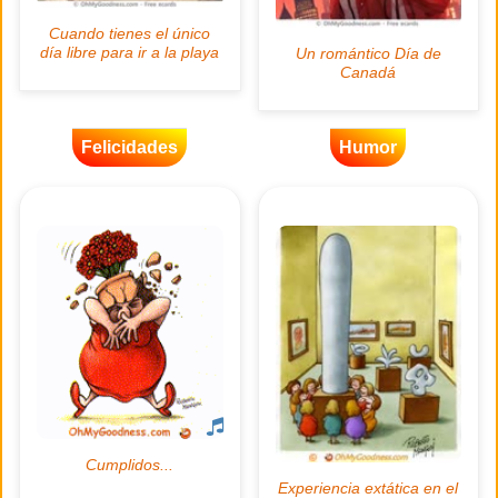
Felicidades
Humor