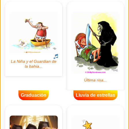
Graduación
Lluvia de estrellas