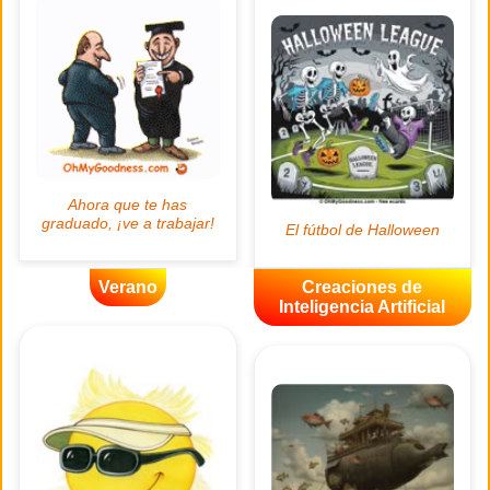
Verano
Creaciones de
Inteligencia Artificial