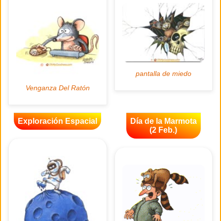
Exploración Espacial
Día de la Marmota
(2 Feb.)