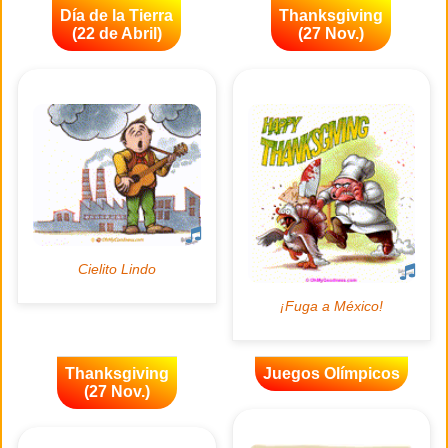
Día de la Tierra
Thanksgiving
(22 de Abril)
(27 Nov.)
Thanksgiving
Juegos Olímpicos
(27 Nov.)