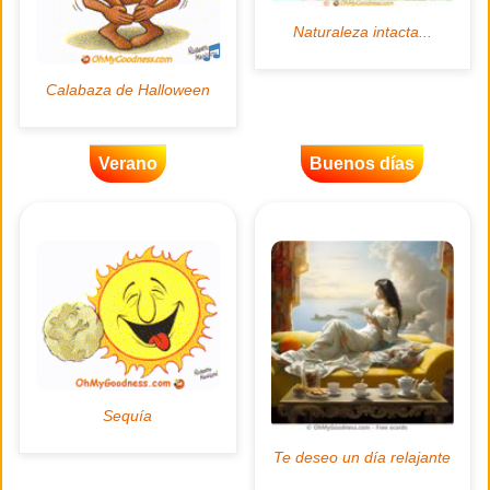
Verano
Buenos días