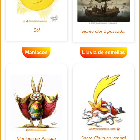
Maniacos
Lluvia de estrellas