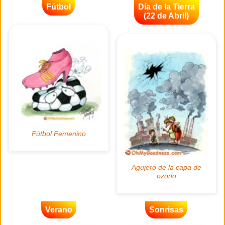
Fútbol
Día de la Tierra
(22 de Abril)
Verano
Sonrisas