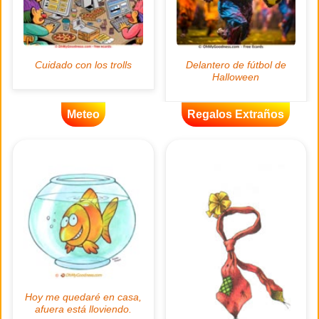
Meteo
Regalos Extraños