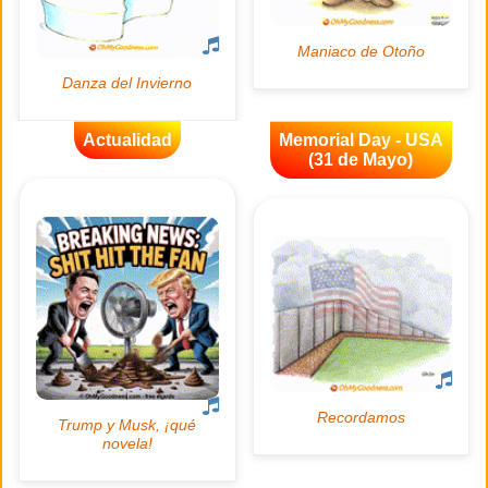
Actualidad
Memorial Day - USA
(31 de Mayo)