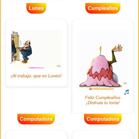
Lunes
Cumpleaños
Computadora
Computadora