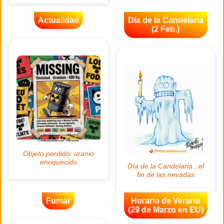
Actualidad
Día de la Candelaria
(2 Feb.)
Fumar
Horario de Verano
(29 de Marzo en EU)