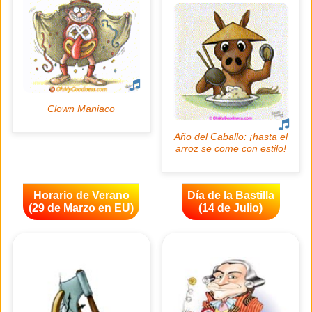
Horario de Verano
Día de la Bastilla
(29 de Marzo en EU)
(14 de Julio)