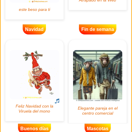
Navidad
Fin de semana
Buenos días
Mascotas