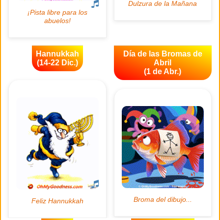
Hannukkah
Día de las Bromas de
(14-22 Dic.)
Abril
(1 de Abr.)