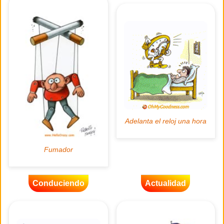
Conduciendo
Actualidad