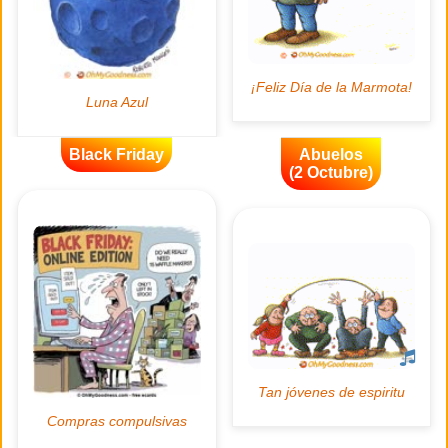
Black Friday
Abuelos
(2 Octubre)