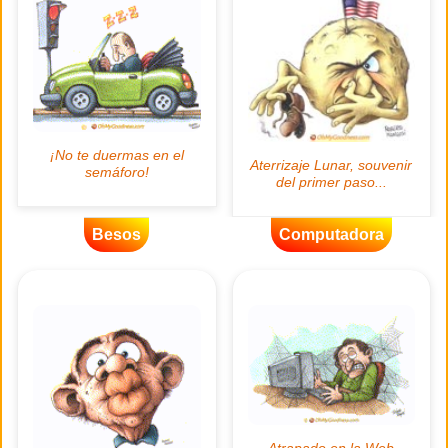
Besos
Computadora