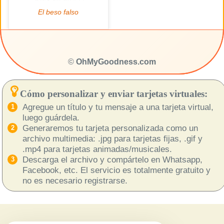
©
OhMyGoodness.com
Cómo personalizar y enviar tarjetas virtuales:
Agregue un título y tu mensaje a una tarjeta virtual,
luego guárdela.
Generaremos tu tarjeta personalizada como un
archivo multimedia: .jpg para tarjetas fijas, .gif y
.mp4 para tarjetas animadas/musicales.
Descarga el archivo y compártelo en Whatsapp,
Facebook, etc. El servicio es totalmente gratuito y
no es necesario registrarse.