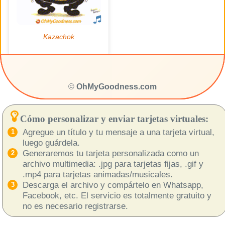
©
OhMyGoodness.com
Cómo personalizar y enviar tarjetas virtuales:
Agregue un título y tu mensaje a una tarjeta virtual,
luego guárdela.
Generaremos tu tarjeta personalizada como un
archivo multimedia: .jpg para tarjetas fijas, .gif y
.mp4 para tarjetas animadas/musicales.
Descarga el archivo y compártelo en Whatsapp,
Facebook, etc. El servicio es totalmente gratuito y
no es necesario registrarse.