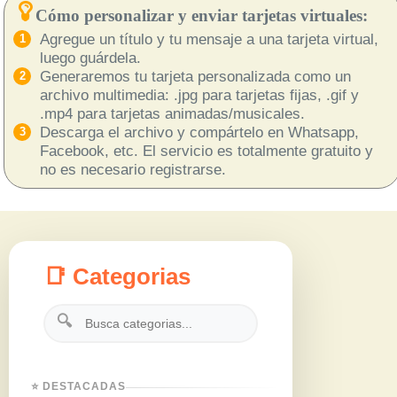
Cómo personalizar y enviar tarjetas virtuales:
Agregue un título y tu mensaje a una tarjeta virtual,
luego guárdela.
Generaremos tu tarjeta personalizada como un
archivo multimedia: .jpg para tarjetas fijas, .gif y
.mp4 para tarjetas animadas/musicales.
Descarga el archivo y compártelo en Whatsapp,
Facebook, etc. El servicio es totalmente gratuito y
no es necesario registrarse.
📑 Categorias
🔍
⭐ DESTACADAS