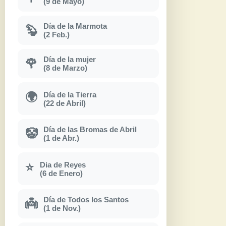
(9 de Mayo)
Día de la Marmota
🦫
(2 Feb.)
Día de la mujer
🌹
(8 de Marzo)
Día de la Tierra
🌍
(22 de Abril)
Día de las Bromas de Abril
🤡
(1 de Abr.)
Dia de Reyes
⭐
(6 de Enero)
Día de Todos los Santos
👼
(1 de Nov.)