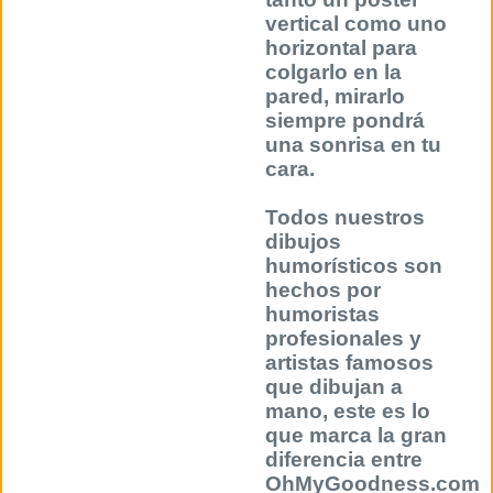
vertical como uno
horizontal para
colgarlo en la
pared, mirarlo
siempre pondrá
una sonrisa en tu
cara.
Todos nuestros
dibujos
humorísticos son
hechos por
humoristas
profesionales y
artistas famosos
que dibujan a
mano, este es lo
que marca la gran
diferencia entre
OhMyGoodness.com