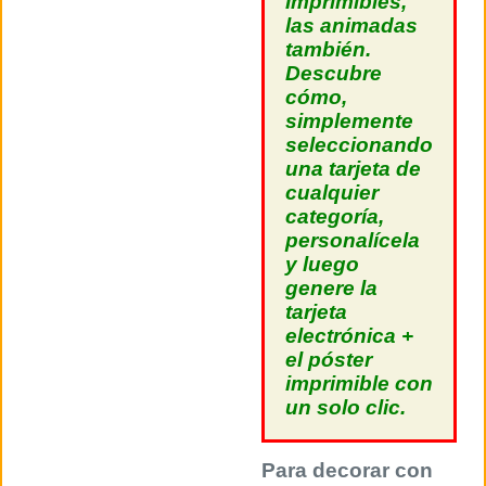
Imprimibles,
las animadas
también.
Descubre
cómo,
simplemente
seleccionando
una tarjeta de
cualquier
categoría,
personalícela
y luego
genere la
tarjeta
electrónica +
el póster
imprimible con
un solo clic.
Para decorar con