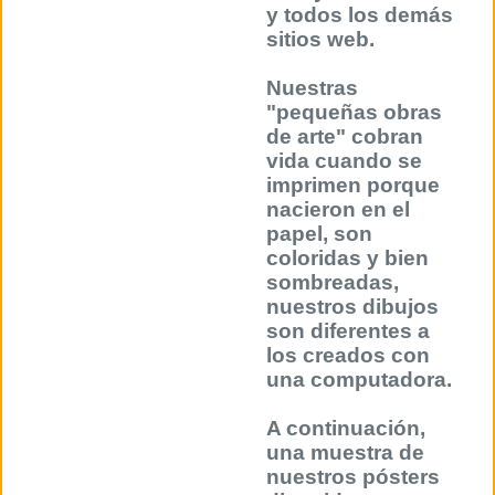
y todos los demás
sitios web.
Nuestras
"pequeñas obras
de arte" cobran
vida cuando se
imprimen porque
nacieron en el
papel, son
coloridas y bien
sombreadas,
nuestros dibujos
son diferentes a
los creados con
una computadora.
A continuación,
una muestra de
nuestros pósters