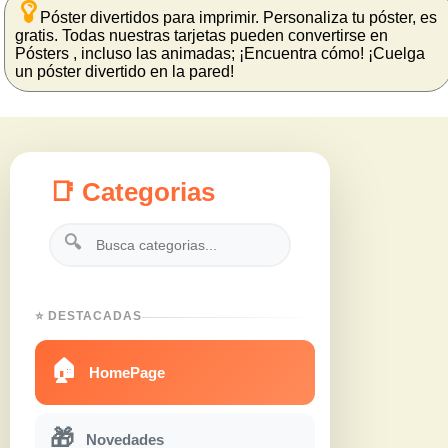
Póster divertidos para imprimir. Personaliza tu póster, es
gratis. Todas nuestras tarjetas pueden convertirse en
Pósters , incluso las animadas; ¡Encuentra cómo! ¡Cuelga
un póster divertido en la pared!
📑 Categorias
🔍
⭐ DESTACADAS
🏠
HomePage
🎁
Novedades