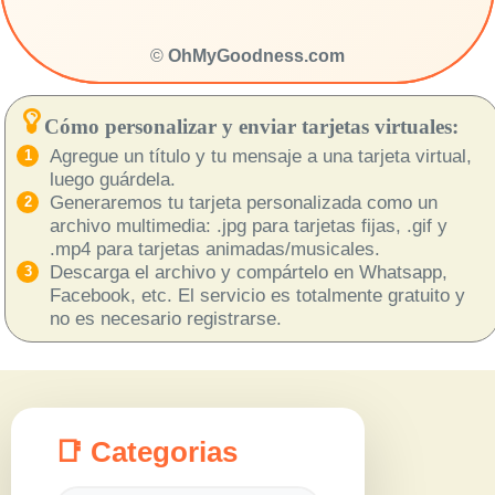
©
OhMyGoodness.com
Cómo personalizar y enviar tarjetas virtuales:
Agregue un título y tu mensaje a una tarjeta virtual,
luego guárdela.
Generaremos tu tarjeta personalizada como un
archivo multimedia: .jpg para tarjetas fijas, .gif y
.mp4 para tarjetas animadas/musicales.
Descarga el archivo y compártelo en Whatsapp,
Facebook, etc. El servicio es totalmente gratuito y
no es necesario registrarse.
📑 Categorias