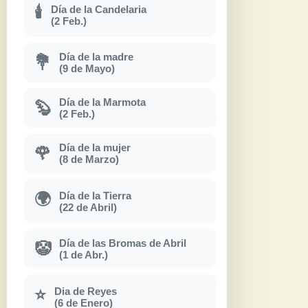
Día de la Candelaria
🕯
(2 Feb.)
Día de la madre
💐
(9 de Mayo)
Día de la Marmota
🦫
(2 Feb.)
Día de la mujer
🌹
(8 de Marzo)
Día de la Tierra
🌍
(22 de Abril)
Día de las Bromas de Abril
🤡
(1 de Abr.)
Dia de Reyes
⭐
(6 de Enero)