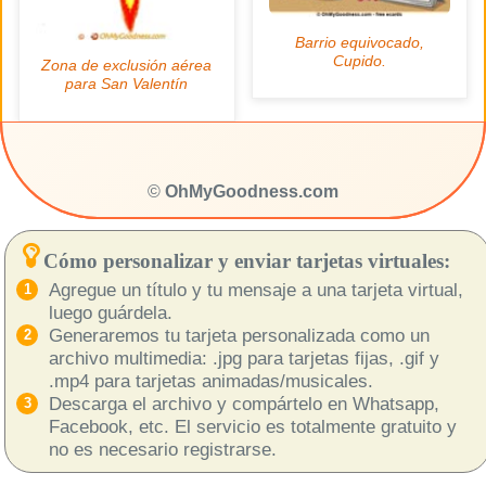
©
OhMyGoodness.com
Cómo personalizar y enviar tarjetas virtuales:
Agregue un título y tu mensaje a una tarjeta virtual,
luego guárdela.
Generaremos tu tarjeta personalizada como un
archivo multimedia: .jpg para tarjetas fijas, .gif y
.mp4 para tarjetas animadas/musicales.
Descarga el archivo y compártelo en Whatsapp,
Facebook, etc. El servicio es totalmente gratuito y
no es necesario registrarse.