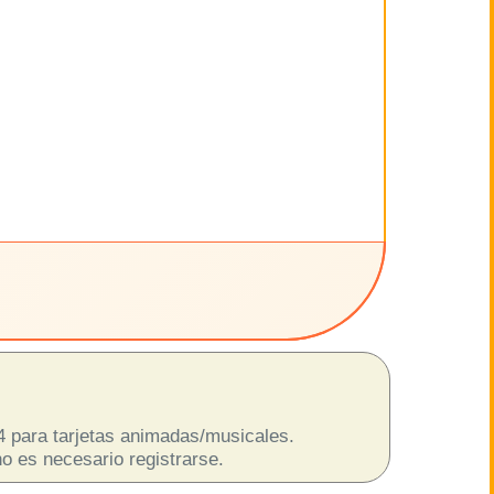
p4 para tarjetas animadas/musicales.
o es necesario registrarse.