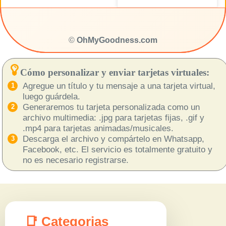
©
OhMyGoodness.com
Cómo personalizar y enviar tarjetas virtuales:
Agregue un título y tu mensaje a una tarjeta virtual,
luego guárdela.
Generaremos tu tarjeta personalizada como un
archivo multimedia: .jpg para tarjetas fijas, .gif y
.mp4 para tarjetas animadas/musicales.
Descarga el archivo y compártelo en Whatsapp,
Facebook, etc. El servicio es totalmente gratuito y
no es necesario registrarse.
📑 Categorias