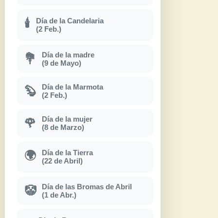
Día de la Candelaria
🕯
(2 Feb.)
Día de la madre
💐
(9 de Mayo)
Día de la Marmota
🦫
(2 Feb.)
Día de la mujer
🌹
(8 de Marzo)
Día de la Tierra
🌍
(22 de Abril)
Día de las Bromas de Abril
🤡
(1 de Abr.)