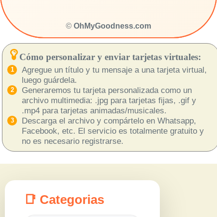
©
OhMyGoodness.com
Cómo personalizar y enviar tarjetas virtuales:
Agregue un título y tu mensaje a una tarjeta virtual,
luego guárdela.
Generaremos tu tarjeta personalizada como un
archivo multimedia: .jpg para tarjetas fijas, .gif y
.mp4 para tarjetas animadas/musicales.
Descarga el archivo y compártelo en Whatsapp,
Facebook, etc. El servicio es totalmente gratuito y
no es necesario registrarse.
📑 Categorias