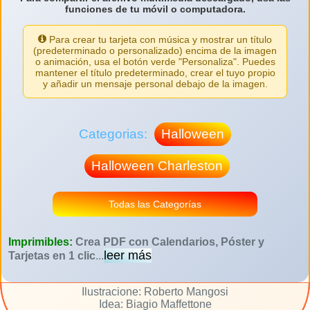
funciones de tu móvil o computadora.
Para crear tu tarjeta con música y mostrar un título
(predeterminado o personalizado) encima de la imagen
o animación, usa el botón verde "Personaliza". Puedes
mantener el título predeterminado, crear el tuyo propio
y añadir un mensaje personal debajo de la imagen.
Categorias:
Halloween
Halloween Charleston
Todas las Categorías
Imprimibles:
Crea PDF con Calendarios, Póster y
leer más
Tarjetas en 1 clic
...
Ilustracione: Roberto Mangosi
Idea: Biagio Maffettone