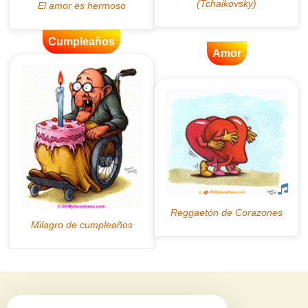
Cumpleaños
Amor