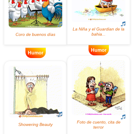
Humor
Humor