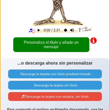
Personaliza el título y añade un
mensaje
...o descarga ahora sin personalizar
Descarga la tarjeta con título predeterminado
Descarga la tarjeta sin título
Descarga la tarjeta con música, sin título
Para compartir el archivo multimedia descargado, usa las