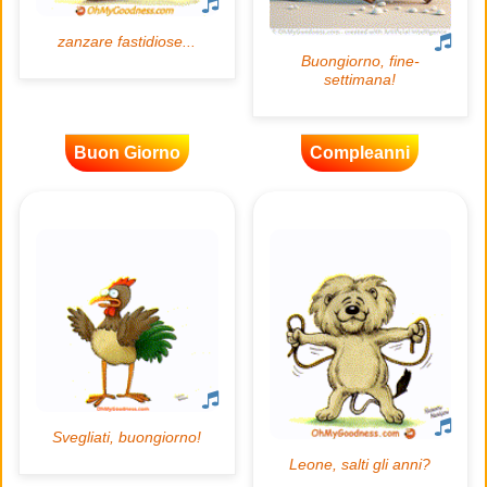
Buon Giorno
Compleanni