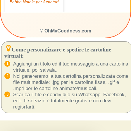
©
OhMyGoodness.com
Come personalizzare e spedire le cartoline
virtuali:
Aggiungi un titolo ed il tuo messaggio a una cartolina
virtuale, poi salvala.
Noi genereremo la tua cartolina personalizzata come
file multimediale: .jpg per le cartoline fisse, .gif e
.mp4 per le cartoline animate/musicali.
Scarica il file e condividilo su Whatsapp, Facebook,
ecc. Il servizio è totalmente gratis e non devi
regisrtarti.