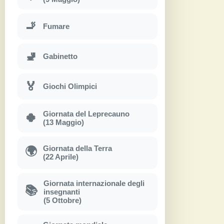
🚬
Fumare
🚽
Gabinetto
🏅
Giochi Olimpici
Giornata del Leprecauno
🍀
(13 Maggio)
Giornata della Terra
🌍
(22 Aprile)
Giornata internazionale degli
📚
insegnanti
(5 Ottobre)