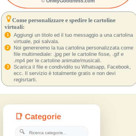
©
OhMyGoodness.com
Come personalizzare e spedire le cartoline
virtuali:
Aggiungi un titolo ed il tuo messaggio a una cartolina
virtuale, poi salvala.
Noi genereremo la tua cartolina personalizzata come
file multimediale: .jpg per le cartoline fisse, .gif e
.mp4 per le cartoline animate/musicali.
Scarica il file e condividilo su Whatsapp, Facebook,
ecc. Il servizio è totalmente gratis e non devi
regisrtarti.
📑 Categorie
🔍