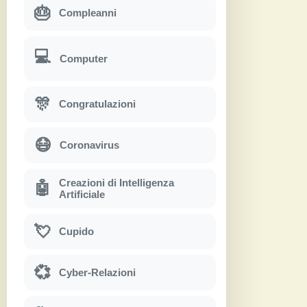
🎂
Compleanni
💻
Computer
🎊
Congratulazioni
😷
Coronavirus
Creazioni di Intelligenza
🤖
Artificiale
💘
Cupido
💞
Cyber-Relazioni