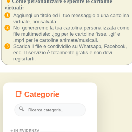
Come personalizzare e spedire le cartoline
virtuali:
Aggiungi un titolo ed il tuo messaggio a una cartolina
virtuale, poi salvala.
Noi genereremo la tua cartolina personalizzata come
file multimediale: .jpg per le cartoline fisse, .gif e
.mp4 per le cartoline animate/musicali.
Scarica il file e condividilo su Whatsapp, Facebook,
ecc. Il servizio è totalmente gratis e non devi
regisrtarti.
📑 Categorie
🔍
⭐ IN EVIDENZA