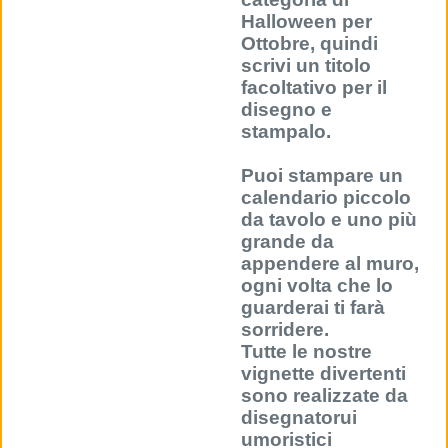
Halloween per
Ottobre, quindi
scrivi un titolo
facoltativo per il
disegno e
stampalo.
Puoi stampare un
calendario piccolo
da tavolo e uno più
grande da
appendere al muro,
ogni volta che lo
guarderai ti farà
sorridere.
Tutte le nostre
vignette divertenti
sono realizzate da
disegnatorui
umoristici