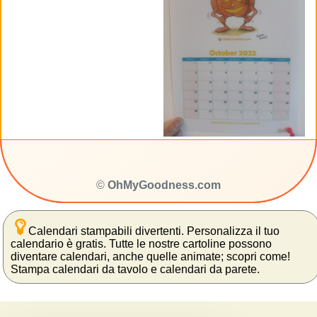
©
OhMyGoodness.com
Calendari stampabili divertenti. Personalizza il tuo
calendario è gratis. Tutte le nostre cartoline possono
diventare calendari, anche quelle animate; scopri come!
Stampa calendari da tavolo e calendari da parete.