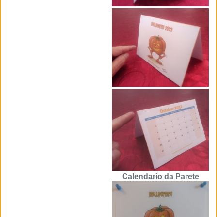
Calendario da Parete