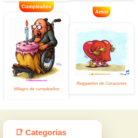
Cumpleaños
Amor
📑 Categorias