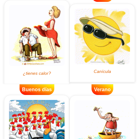
Buenos días
Verano