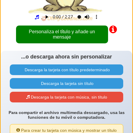
Personaliza el título y añade un
mensaje
...o descarga ahora sin personalizar
Descarga la tarjeta con título predeterminado
Descarga la tarjeta sin título
Descarga la tarjeta con música, sin título
Para compartir el archivo multimedia descargado, usa las
funciones de tu móvil o computadora.
Para crear tu tarjeta con música y mostrar un título