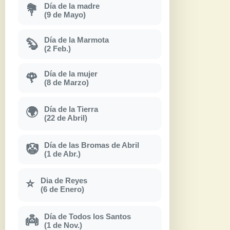
Día de la madre
💐
(9 de Mayo)
Día de la Marmota
🦫
(2 Feb.)
Día de la mujer
🌹
(8 de Marzo)
Día de la Tierra
🌍
(22 de Abril)
Día de las Bromas de Abril
🤡
(1 de Abr.)
Dia de Reyes
⭐
(6 de Enero)
Día de Todos los Santos
👼
(1 de Nov.)