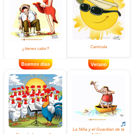
Buenos días
Verano