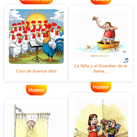
Humor
Humor