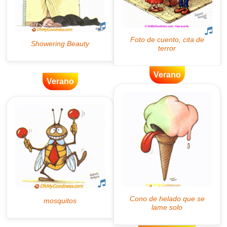
Verano
Verano