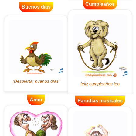
Cumpleaños
Buenos días
Amor
Parodias musicales