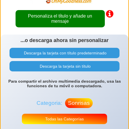
Personaliza el título y añade un
mensaje
...o descarga ahora sin personalizar
Descarga la tarjeta con título predeterminado
Descarga la tarjeta sin título
Para compartir el archivo multimedia descargado, usa las
funciones de tu móvil o computadora.
Categoria:
Sonrisas
Todas las Categorías