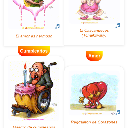
Cumpleaños
Amor