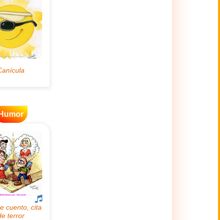
Humor