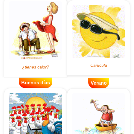
Buenos días
Verano