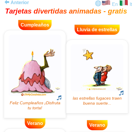
Anterior
En
It
Tarjetas divertidas animadas - gratis
Cumpleaños
Lluvia de estrellas
Verano
Verano