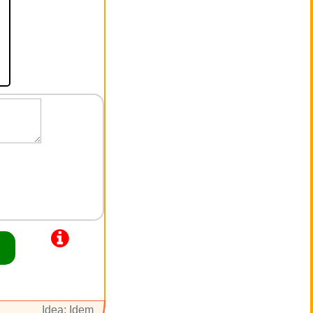
Idea: Idem