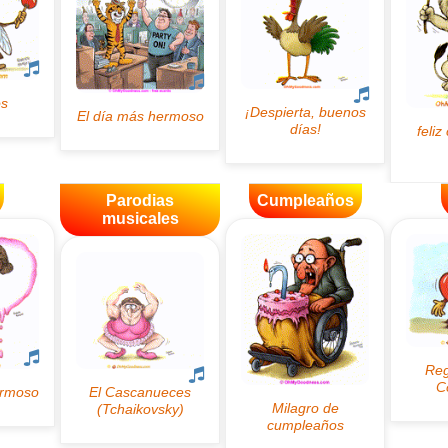
Parodias
Cumpleaños
musicales