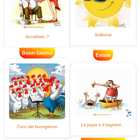
Buon Giorno
Estate