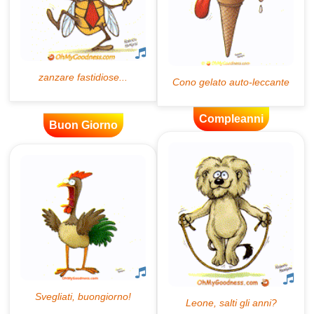
Compleanni
Buon Giorno