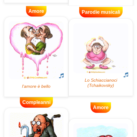
Amore
Parodie musicali
Compleanni
Amore