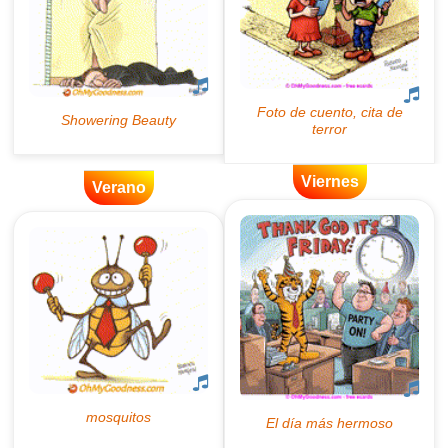
Viernes
Verano