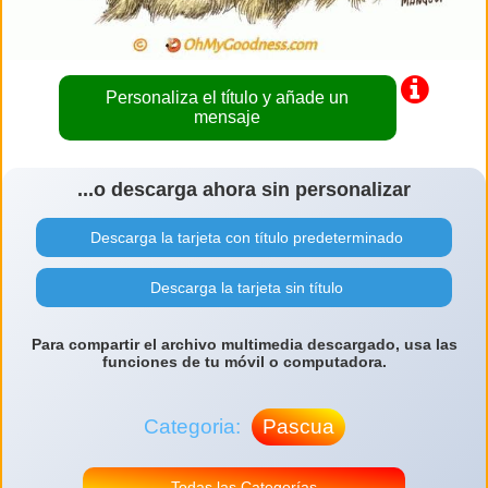
Personaliza el título y añade un
mensaje
...o descarga ahora sin personalizar
Descarga la tarjeta con título predeterminado
Descarga la tarjeta sin título
Para compartir el archivo multimedia descargado, usa las
funciones de tu móvil o computadora.
Categoria:
Pascua
Todas las Categorías