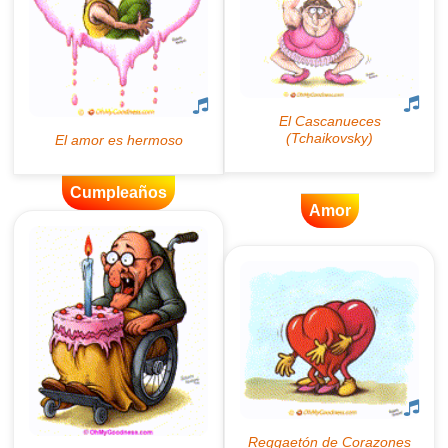
Cumpleaños
Amor