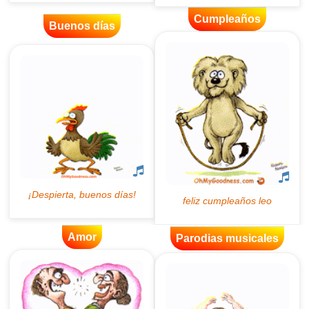
Cumpleaños
Buenos días
Amor
Parodias musicales