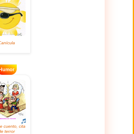
Humor