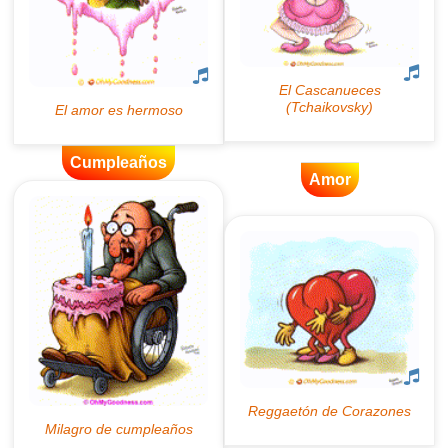
Cumpleaños
Amor