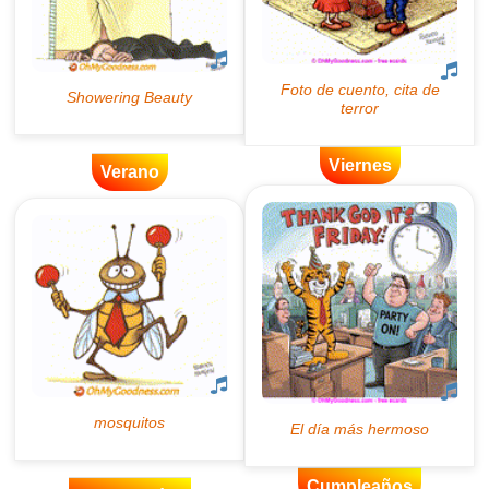
Viernes
Verano
Cumpleaños