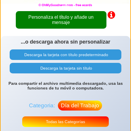
Personaliza el título y añade un
mensaje
...o descarga ahora sin personalizar
Descarga la tarjeta con título predeterminado
Descarga la tarjeta sin título
Para compartir el archivo multimedia descargado, usa las
funciones de tu móvil o computadora.
Categoria:
Día del Trabajo
Todas las Categorías