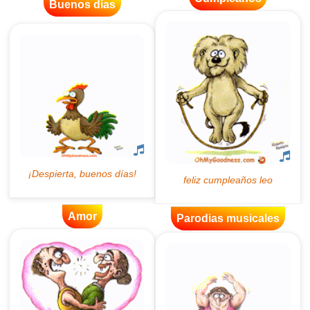
Buenos días
Amor
Parodias musicales