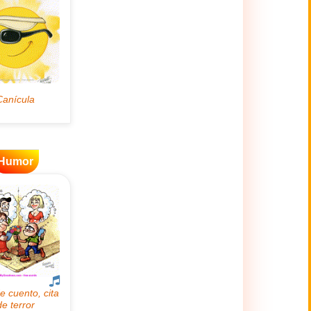
Humor