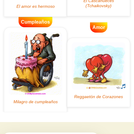
Cumpleaños
Amor