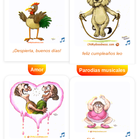
Amor
Parodias musicales