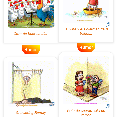
Humor
Humor