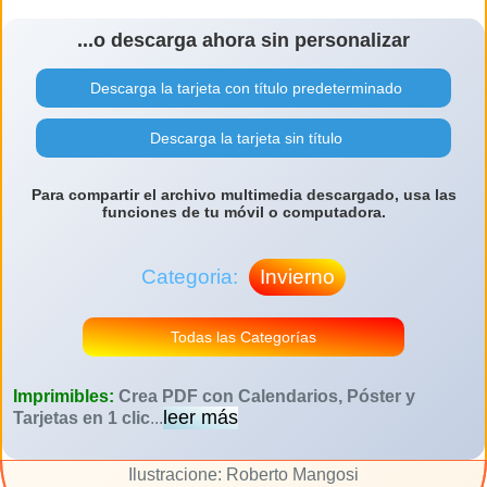
...o descarga ahora sin personalizar
Descarga la tarjeta con título predeterminado
Descarga la tarjeta sin título
Para compartir el archivo multimedia descargado, usa las
funciones de tu móvil o computadora.
Categoria:
Invierno
Todas las Categorías
Imprimibles:
Crea PDF con Calendarios, Póster y
leer más
Tarjetas en 1 clic
...
Ilustracione: Roberto Mangosi