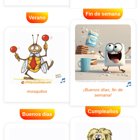
Fin de semana
Verano
Cumpleaños
Buenos días