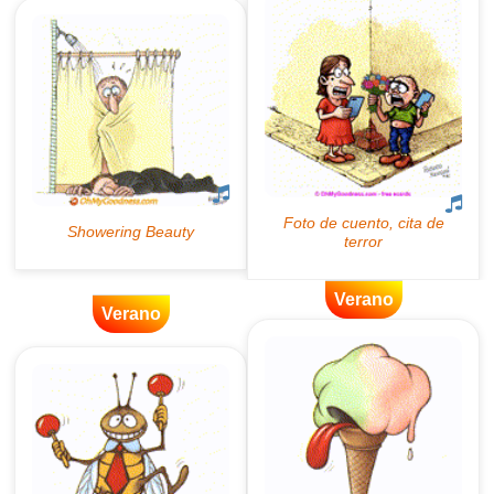
Verano
Verano