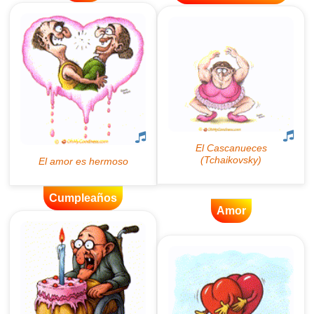
Cumpleaños
Amor