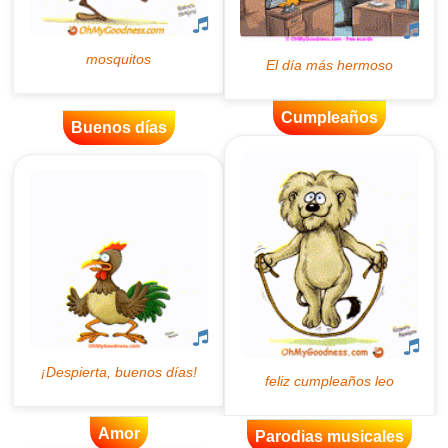
Cumpleaños
Buenos días
Amor
Parodias musicales