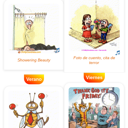
Viernes
Verano