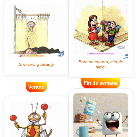
Fin de semana
Verano