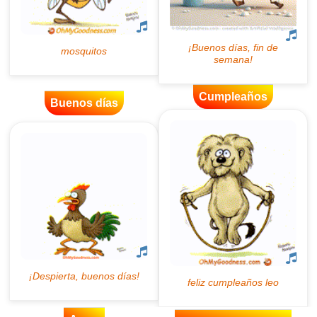
Cumpleaños
Buenos días