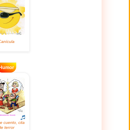
Humor