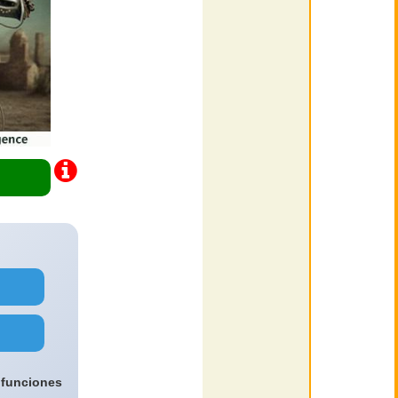
 funciones