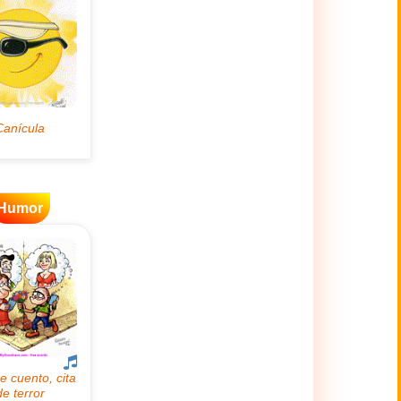
Humor