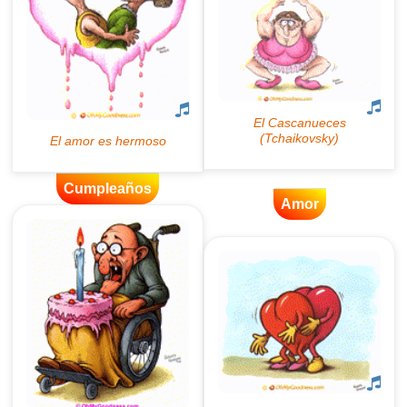
Cumpleaños
Amor