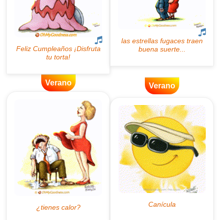
Verano
Verano