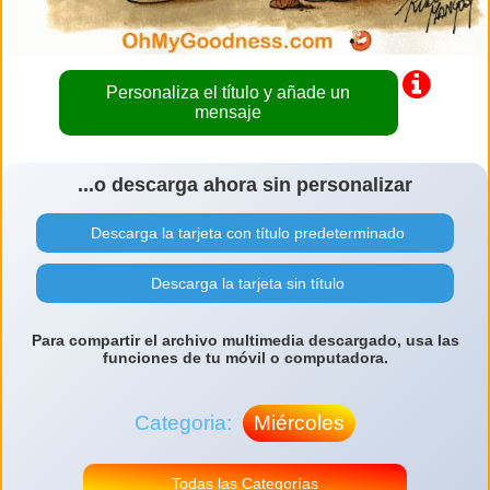
Personaliza el título y añade un
mensaje
...o descarga ahora sin personalizar
Descarga la tarjeta con título predeterminado
Descarga la tarjeta sin título
Para compartir el archivo multimedia descargado, usa las
funciones de tu móvil o computadora.
Categoria:
Miércoles
Todas las Categorías