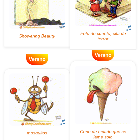
Verano
Verano