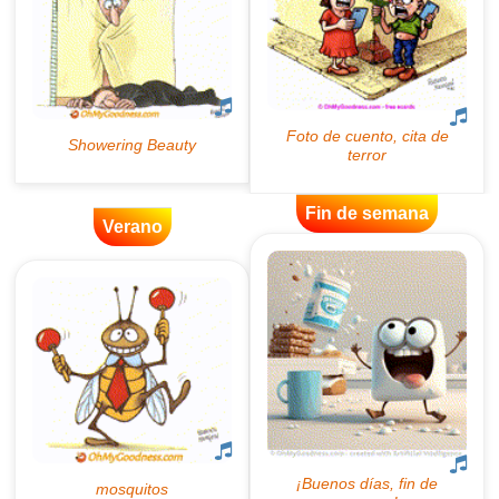
Fin de semana
Verano