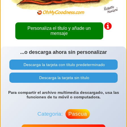
Personaliza el título y añade un
mensaje
...o descarga ahora sin personalizar
Descarga la tarjeta con título predeterminado
Descarga la tarjeta sin título
Para compartir el archivo multimedia descargado, usa las
funciones de tu móvil o computadora.
Categoria:
Pascua