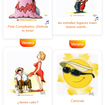
Verano
Verano