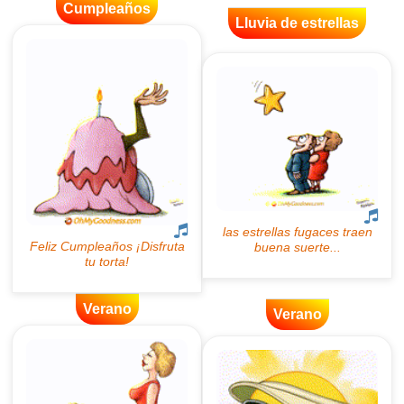
Cumpleaños
Lluvia de estrellas
Verano
Verano