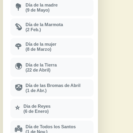
Día de la madre
💐
(9 de Mayo)
Día de la Marmota
🦫
(2 Feb.)
Día de la mujer
🌹
(8 de Marzo)
Día de la Tierra
🌍
(22 de Abril)
Día de las Bromas de Abril
🤡
(1 de Abr.)
Dia de Reyes
⭐
(6 de Enero)
Día de Todos los Santos
👼
(1 de Nov.)