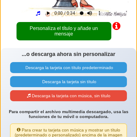
Personaliza el título y añade un
mensaje
...o descarga ahora sin personalizar
Descarga la tarjeta con título predeterminado
Descarga la tarjeta sin título
Descarga la tarjeta con música, sin título
Para compartir el archivo multimedia descargado, usa las
funciones de tu móvil o computadora.
Para crear tu tarjeta con música y mostrar un título
(predeterminado o personalizado) encima de la imagen