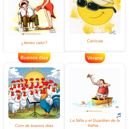
Buenos días
Verano