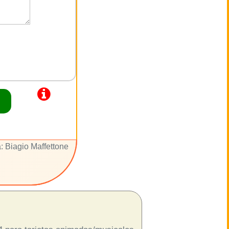
: Biagio Maffettone