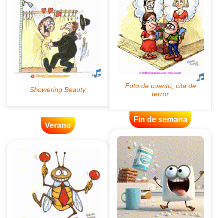
Fin de semana
Verano