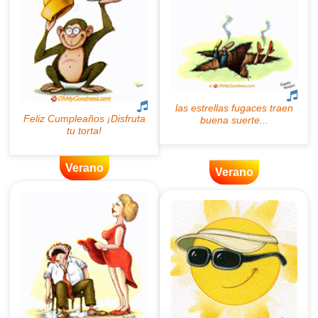
Verano
Verano