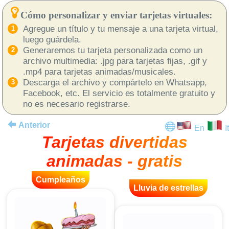
Cómo personalizar y enviar tarjetas virtuales:
Agregue un título y tu mensaje a una tarjeta virtual,
luego guárdela.
Generaremos tu tarjeta personalizada como un
archivo multimedia: .jpg para tarjetas fijas, .gif y
.mp4 para tarjetas animadas/musicales.
Descarga el archivo y compártelo en Whatsapp,
Facebook, etc. El servicio es totalmente gratuito y
no es necesario registrarse.
Anterior
En
It
Tarjetas divertidas
animadas - gratis
Cumpleaños
Lluvia de estrellas