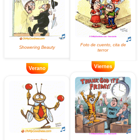
Viernes
Verano