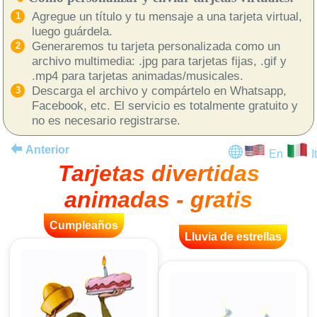
Agregue un título y tu mensaje a una tarjeta virtual,
luego guárdela.
Generaremos tu tarjeta personalizada como un
archivo multimedia: .jpg para tarjetas fijas, .gif y
.mp4 para tarjetas animadas/musicales.
Descarga el archivo y compártelo en Whatsapp,
Facebook, etc. El servicio es totalmente gratuito y
no es necesario registrarse.
Anterior
En
It
Tarjetas divertidas
animadas - gratis
Cumpleaños
Lluvia de estrellas