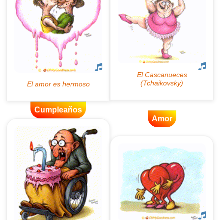
Cumpleaños
Amor