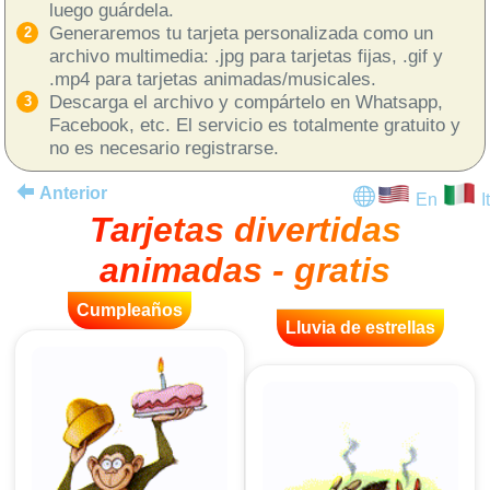
luego guárdela.
Generaremos tu tarjeta personalizada como un
archivo multimedia: .jpg para tarjetas fijas, .gif y
.mp4 para tarjetas animadas/musicales.
Descarga el archivo y compártelo en Whatsapp,
Facebook, etc. El servicio es totalmente gratuito y
no es necesario registrarse.
Anterior
En
It
Tarjetas divertidas
animadas - gratis
Cumpleaños
Lluvia de estrellas