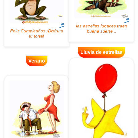
Lluvia de estrellas
Verano