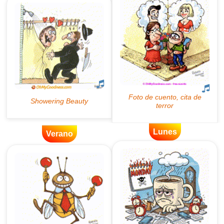
Lunes
Verano