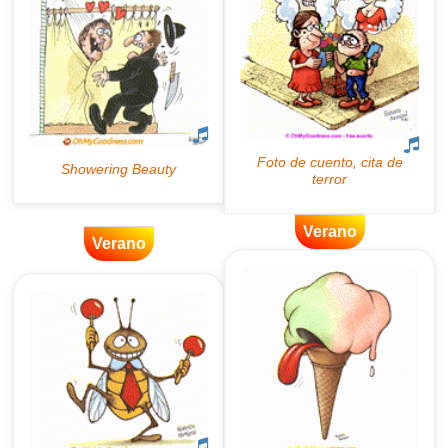
Verano
Verano