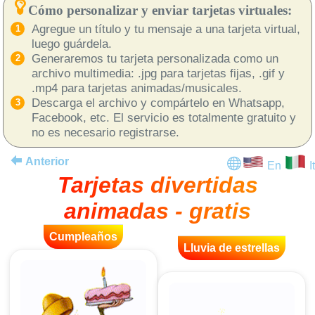
Cómo personalizar y enviar tarjetas virtuales:
Agregue un título y tu mensaje a una tarjeta virtual,
luego guárdela.
Generaremos tu tarjeta personalizada como un
archivo multimedia: .jpg para tarjetas fijas, .gif y
.mp4 para tarjetas animadas/musicales.
Descarga el archivo y compártelo en Whatsapp,
Facebook, etc. El servicio es totalmente gratuito y
no es necesario registrarse.
Anterior
En
It
Tarjetas divertidas
animadas - gratis
Cumpleaños
Lluvia de estrellas