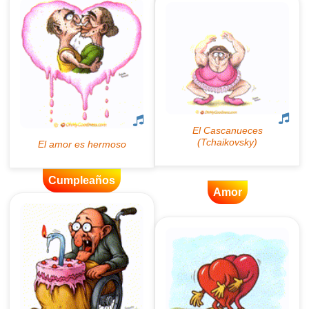
Cumpleaños
Amor