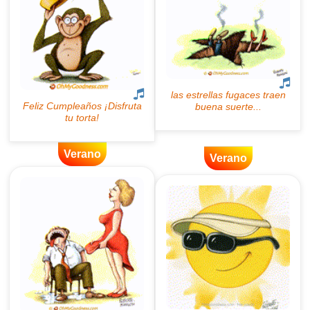
Verano
Verano