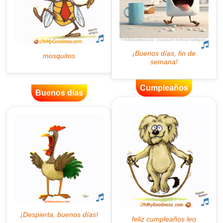
Cumpleaños
Buenos días