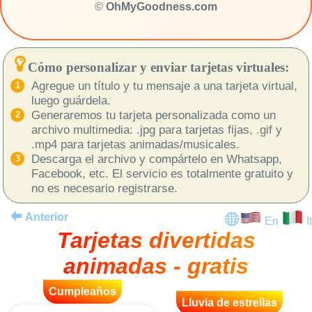
©
OhMyGoodness.com
Cómo personalizar y enviar tarjetas virtuales:
Agregue un título y tu mensaje a una tarjeta virtual,
luego guárdela.
Generaremos tu tarjeta personalizada como un
archivo multimedia: .jpg para tarjetas fijas, .gif y
.mp4 para tarjetas animadas/musicales.
Descarga el archivo y compártelo en Whatsapp,
Facebook, etc. El servicio es totalmente gratuito y
no es necesario registrarse.
Anterior
En
It
Tarjetas divertidas
animadas - gratis
Cumpleaños
Lluvia de estrellas