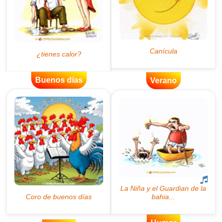
Buenos días
Verano