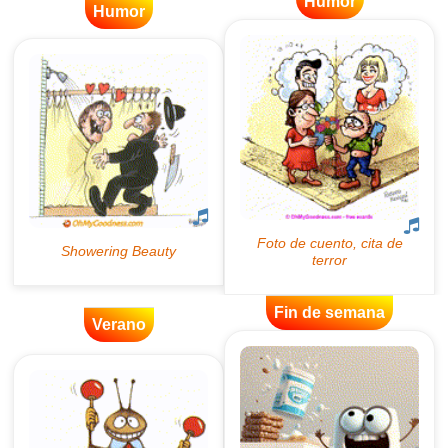
Humor
Humor
Fin de semana
Verano