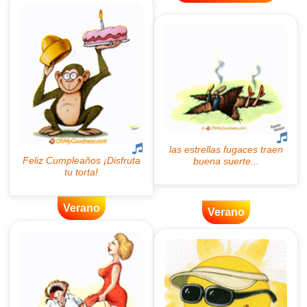
Verano
Verano