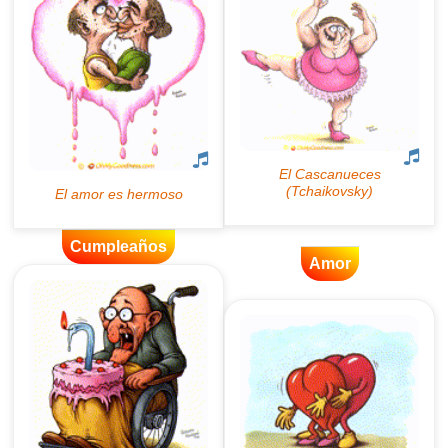
Cumpleaños
Amor