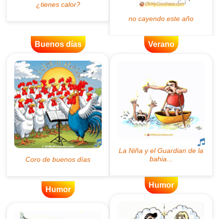
Buenos días
Verano
Humor
Humor