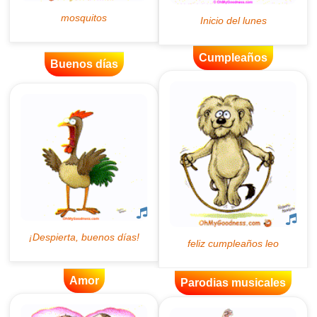
Cumpleaños
Buenos días
Amor
Parodias musicales