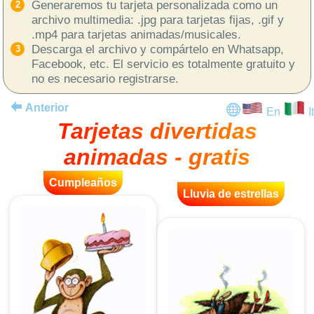
Generaremos tu tarjeta personalizada como un
archivo multimedia: .jpg para tarjetas fijas, .gif y
.mp4 para tarjetas animadas/musicales.
Descarga el archivo y compártelo en Whatsapp,
Facebook, etc. El servicio es totalmente gratuito y
no es necesario registrarse.
Anterior
En
It
Tarjetas divertidas
animadas - gratis
Cumpleaños
Lluvia de estrellas