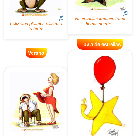
Lluvia de estrellas
Verano