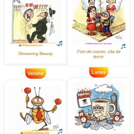
Lunes
Verano