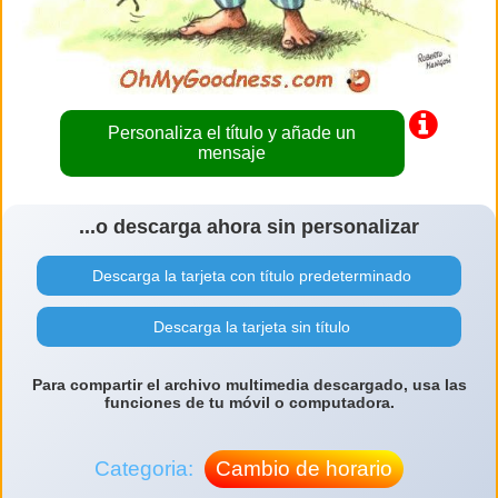
Personaliza el título y añade un
mensaje
...o descarga ahora sin personalizar
Descarga la tarjeta con título predeterminado
Descarga la tarjeta sin título
Para compartir el archivo multimedia descargado, usa las
funciones de tu móvil o computadora.
Categoria:
Cambio de horario