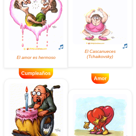
Cumpleaños
Amor