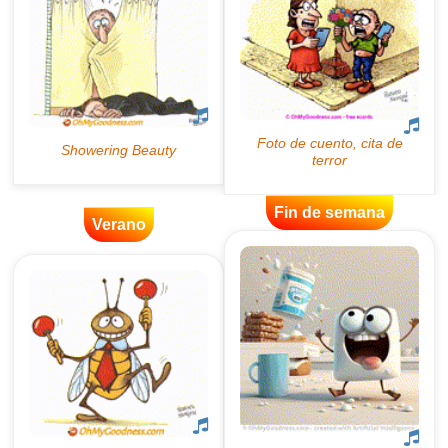
Fin de semana
Verano