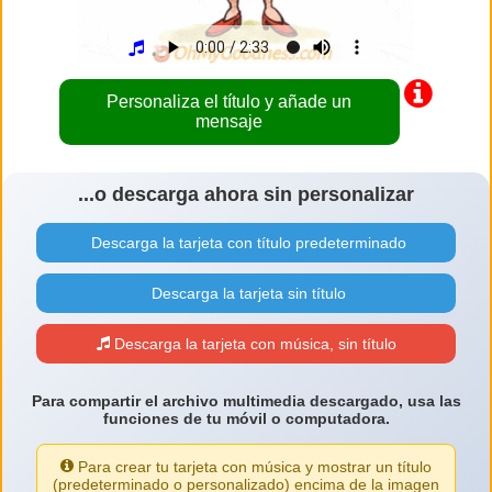
Personaliza el título y añade un
mensaje
...o descarga ahora sin personalizar
Descarga la tarjeta con título predeterminado
Descarga la tarjeta sin título
Descarga la tarjeta con música, sin título
Para compartir el archivo multimedia descargado, usa las
funciones de tu móvil o computadora.
Para crear tu tarjeta con música y mostrar un título
(predeterminado o personalizado) encima de la imagen