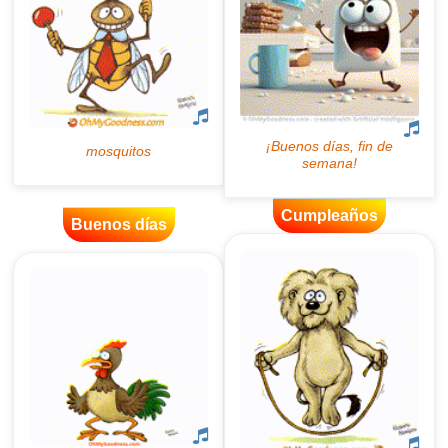
Cumpleaños
Buenos días