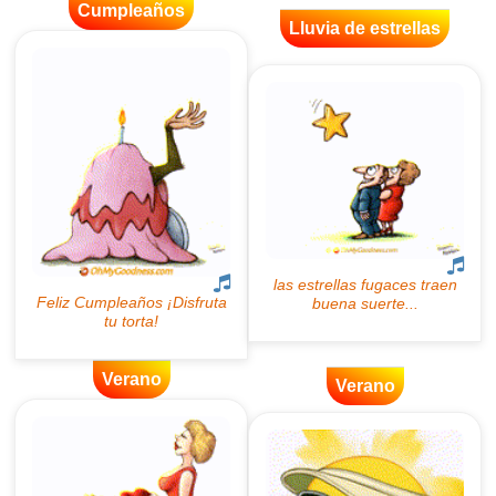
Cumpleaños
Lluvia de estrellas
Verano
Verano