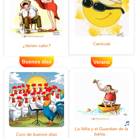
Buenos días
Verano