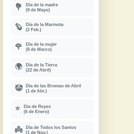
Día de la madre
💐
(9 de Mayo)
Día de la Marmota
🦫
(2 Feb.)
Día de la mujer
🌹
(8 de Marzo)
Día de la Tierra
🌍
(22 de Abril)
Día de las Bromas de Abril
🤡
(1 de Abr.)
Dia de Reyes
⭐
(6 de Enero)
Día de Todos los Santos
👼
(1 de Nov.)