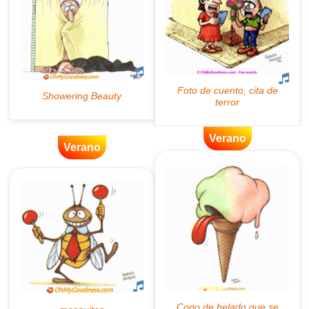
Verano
Verano