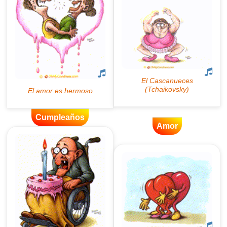
Cumpleaños
Amor