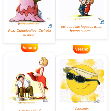
Verano
Verano