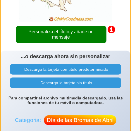
Personaliza el título y añade un
mensaje
...o descarga ahora sin personalizar
Descarga la tarjeta con título predeterminado
Descarga la tarjeta sin título
Para compartir el archivo multimedia descargado, usa las
funciones de tu móvil o computadora.
Categoria:
Día de las Bromas de Abril