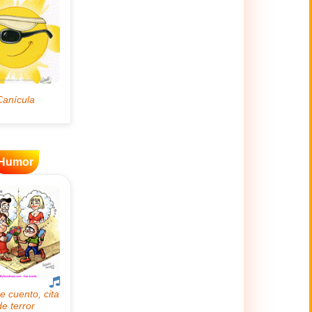
Humor