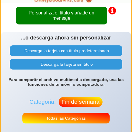
Personaliza el título y añade un
mensaje
...o descarga ahora sin personalizar
Descarga la tarjeta con título predeterminado
Descarga la tarjeta sin título
Para compartir el archivo multimedia descargado, usa las
funciones de tu móvil o computadora.
Categoria:
Fin de semana
Todas las Categorías