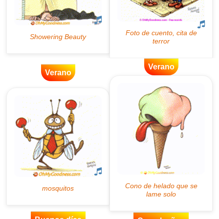
Verano
Verano