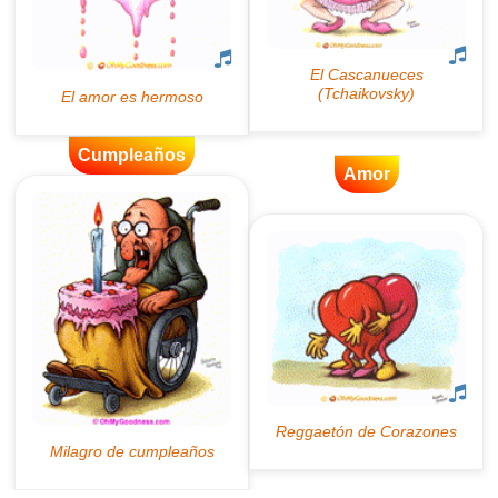
Cumpleaños
Amor