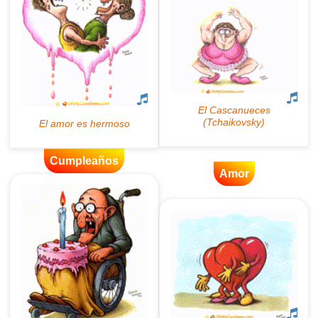
Cumpleaños
Amor