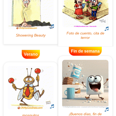
Fin de semana
Verano