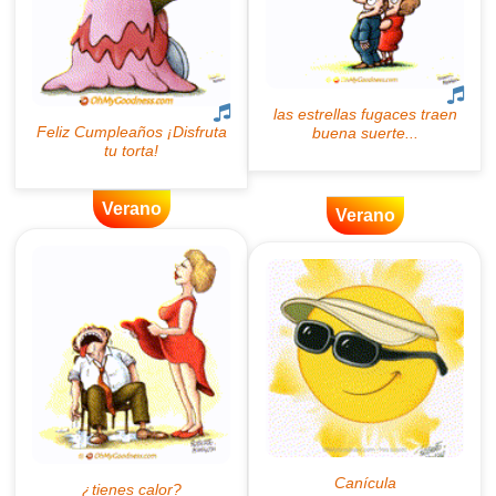
Verano
Verano