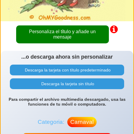
Personaliza el título y añade un
mensaje
...o descarga ahora sin personalizar
Descarga la tarjeta con título predeterminado
Descarga la tarjeta sin título
Para compartir el archivo multimedia descargado, usa las
funciones de tu móvil o computadora.
Categoria:
Carnaval