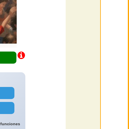
 funciones