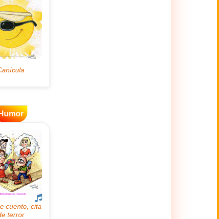
Humor